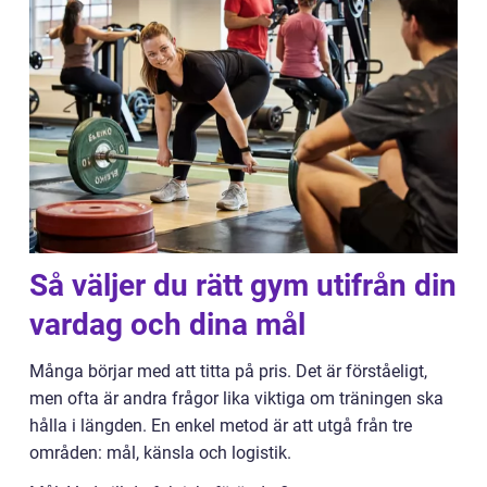
Så väljer du rätt gym utifrån din
vardag och dina mål
Många börjar med att titta på pris. Det är förståeligt,
men ofta är andra frågor lika viktiga om träningen ska
hålla i längden. En enkel metod är att utgå från tre
områden: mål, känsla och logistik.