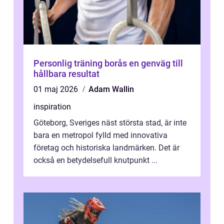
Personlig träning borås en genväg till
hållbara resultat
01 maj 2026
Adam Wallin
inspiration
Göteborg, Sveriges näst största stad, är inte
bara en metropol fylld med innovativa
företag och historiska landmärken. Det är
också en betydelsefull knutpunkt ...