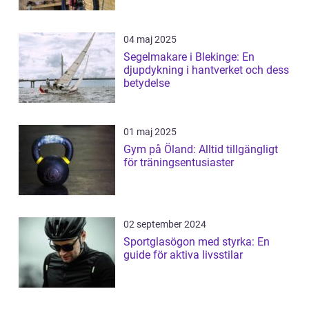
04 maj 2025
Segelmakare i Blekinge: En
djupdykning i hantverket och dess
betydelse
01 maj 2025
Gym på Öland: Alltid tillgängligt
för träningsentusiaster
02 september 2024
Sportglasögon med styrka: En
guide för aktiva livsstilar