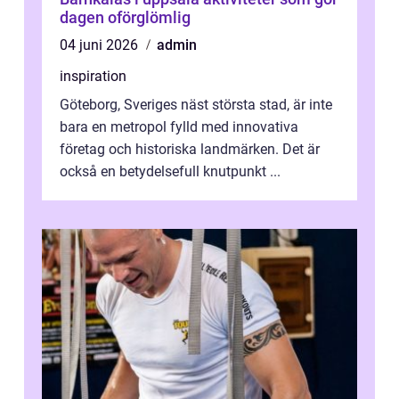
dagen oförglömlig
04 juni 2026
admin
inspiration
Göteborg, Sveriges näst största stad, är inte
bara en metropol fylld med innovativa
företag och historiska landmärken. Det är
också en betydelsefull knutpunkt ...