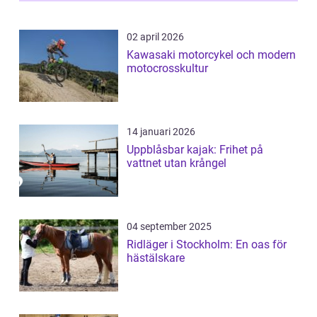
02 april 2026
Kawasaki motorcykel och modern
motocrosskultur
14 januari 2026
Uppblåsbar kajak: Frihet på
vattnet utan krångel
04 september 2025
Ridläger i Stockholm: En oas för
hästälskare