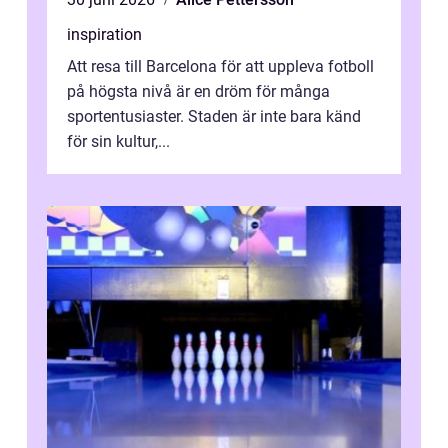
inspiration
Att resa till Barcelona för att uppleva fotboll
på högsta nivå är en dröm för många
sportentusiaster. Staden är inte bara känd
för sin kultur,...