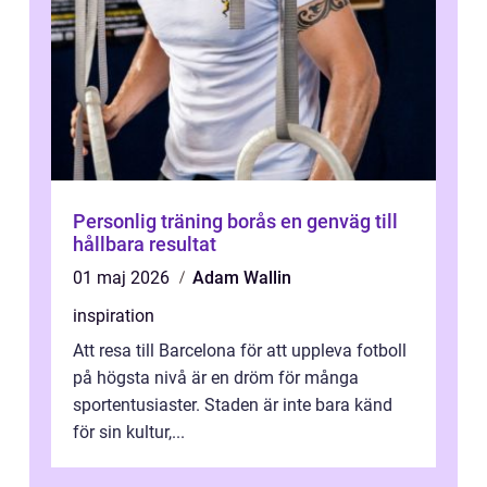
Personlig träning borås en genväg till
hållbara resultat
01 maj 2026
Adam Wallin
inspiration
Att resa till Barcelona för att uppleva fotboll
på högsta nivå är en dröm för många
sportentusiaster. Staden är inte bara känd
för sin kultur,...