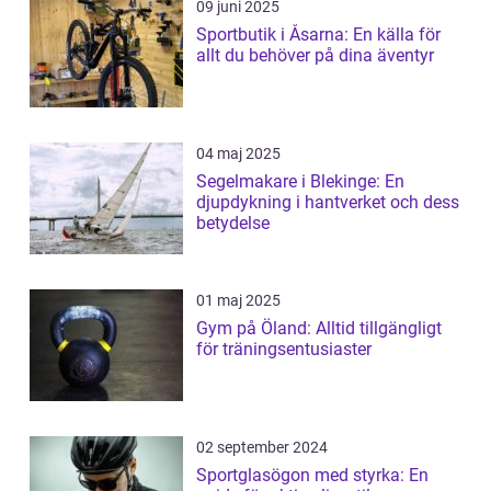
09 juni 2025
Sportbutik i Åsarna: En källa för
allt du behöver på dina äventyr
04 maj 2025
Segelmakare i Blekinge: En
djupdykning i hantverket och dess
betydelse
01 maj 2025
Gym på Öland: Alltid tillgängligt
för träningsentusiaster
02 september 2024
Sportglasögon med styrka: En