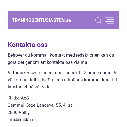
TRÄNINGSENTUSIASTEN.
se
Kontakta oss
Behöver du komma i kontakt med redaktionen kan du
göra det genom att kontakta oss via mail.
Vi försöker svara på alla mejl inom 1–2 arbetsdagar. Vi
välkomnar kritik, beröm och allmänna kommentarer till
innehållet på vår sida.