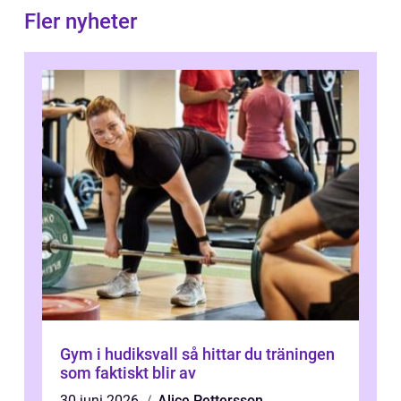
Fler nyheter
Gym i hudiksvall så hittar du träningen
som faktiskt blir av
30 juni 2026
Alice Pettersson