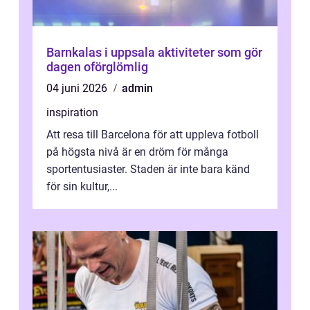
Barnkalas i uppsala aktiviteter som gör
dagen oförglömlig
04 juni 2026
admin
inspiration
Att resa till Barcelona för att uppleva fotboll
på högsta nivå är en dröm för många
sportentusiaster. Staden är inte bara känd
för sin kultur,...