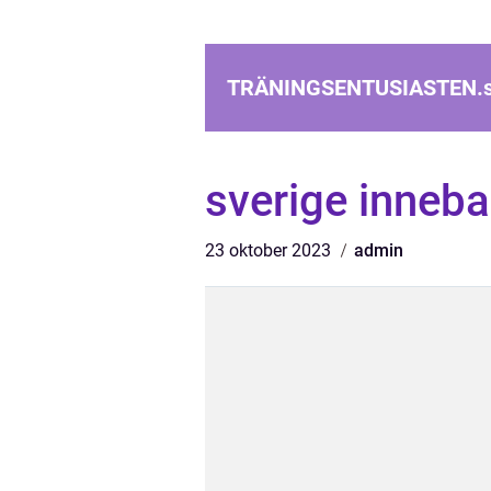
TRÄNINGSENTUSIASTEN.
sverige inneb
23 oktober 2023
admin