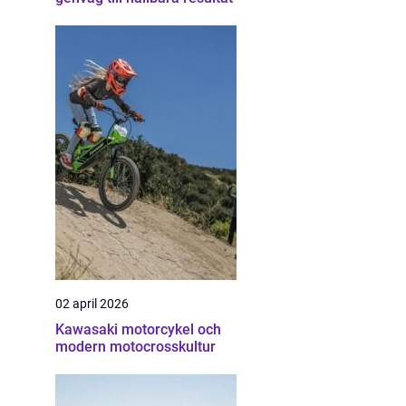
02 april 2026
Kawasaki motorcykel och
modern motocrosskultur