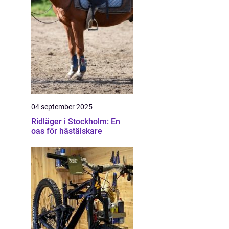
04 september 2025
Ridläger i Stockholm: En
oas för hästälskare