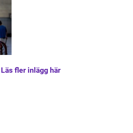
Läs fler inlägg här