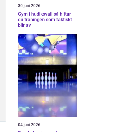
30 juni 2026
Gym i hudiksvall så hittar
du träningen som faktiskt
blir av
04 juni 2026