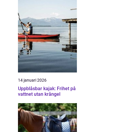
14 januari 2026
Uppblåsbar kajak: Frihet på
vattnet utan krångel