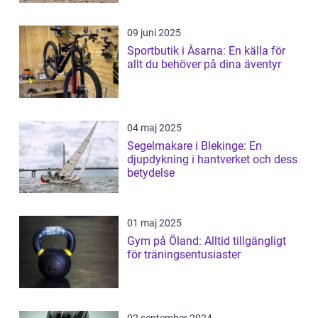
09 juni 2025
Sportbutik i Åsarna: En källa för
allt du behöver på dina äventyr
04 maj 2025
Segelmakare i Blekinge: En
djupdykning i hantverket och dess
betydelse
01 maj 2025
Gym på Öland: Alltid tillgängligt
för träningsentusiaster