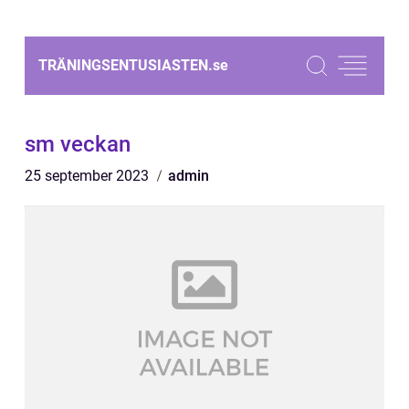
TRÄNINGSENTUSIASTEN.
se
sm veckan
25 september 2023
admin