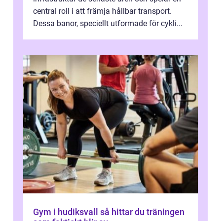
central roll i att främja hållbar transport.
Dessa banor, speciellt utformade för cykli...
Gym i hudiksvall så hittar du träningen