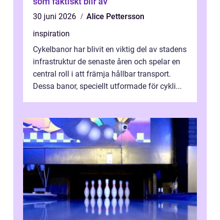
som faktiskt blir av
30 juni 2026
Alice Pettersson
inspiration
Cykelbanor har blivit en viktig del av stadens
infrastruktur de senaste åren och spelar en
central roll i att främja hållbar transport.
Dessa banor, speciellt utformade för cykli...