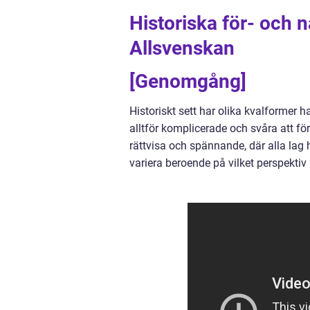
Historiska för- och n
Allsvenskan
[Genomgång]
Historiskt sett har olika kvalformer ha
alltför komplicerade och svåra att för
rättvisa och spännande, där alla lag
variera beroende på vilket perspektiv 