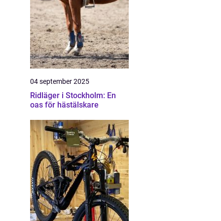
04 september 2025
Ridläger i Stockholm: En
oas för hästälskare