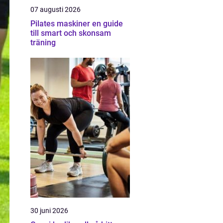
07 augusti 2026
Pilates maskiner en guide
till smart och skonsam
träning
30 juni 2026