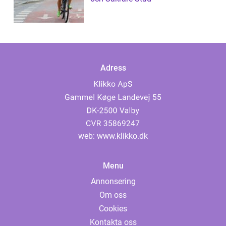
Adress
web:
www.klikko.dk
Menu
Annonsering
Om oss
Cookies
Kontakta oss