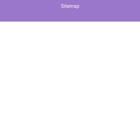
Sitemap