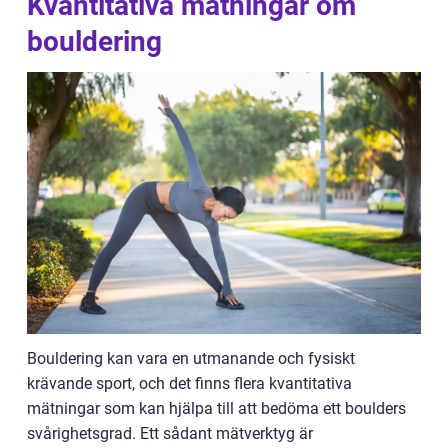
Kvantitativa mätningar om
bouldering
Bouldering kan vara en utmanande och fysiskt
krävande sport, och det finns flera kvantitativa
mätningar som kan hjälpa till att bedöma ett boulders
svårighetsgrad. Ett sådant mätverktyg är