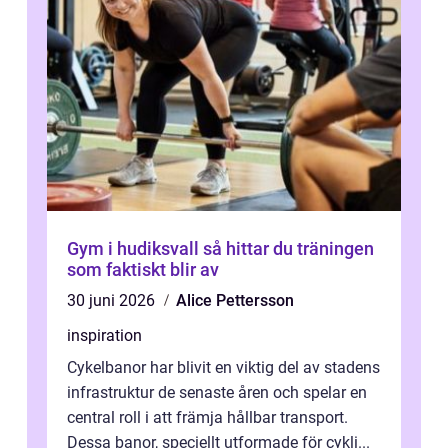
Gym i hudiksvall så hittar du träningen
som faktiskt blir av
30 juni 2026
Alice Pettersson
inspiration
Cykelbanor har blivit en viktig del av stadens
infrastruktur de senaste åren och spelar en
central roll i att främja hållbar transport.
Dessa banor, speciellt utformade för cykli...