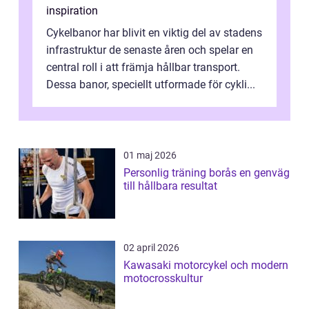
inspiration
Cykelbanor har blivit en viktig del av stadens
infrastruktur de senaste åren och spelar en
central roll i att främja hållbar transport.
Dessa banor, speciellt utformade för cykli...
01 maj 2026
Personlig träning borås en genväg
till hållbara resultat
02 april 2026
Kawasaki motorcykel och modern
motocrosskultur