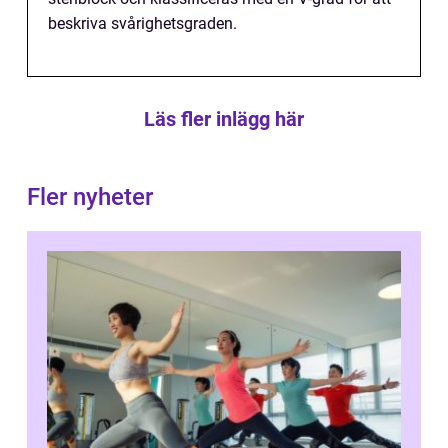
beskriva svårighetsgraden.
Läs fler inlägg här
Fler nyheter