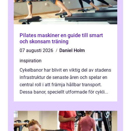
Pilates maskiner en guide till smart
och skonsam träning
07 augusti 2026
Daniel Holm
inspiration
Cykelbanor har blivit en viktig del av stadens
infrastruktur de senaste åren och spelar en
central roll i att främja hållbar transport.
Dessa banor, speciellt utformade för cykli...