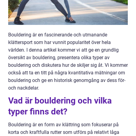
Bouldering är en fascinerande och utmanande
klättersport som har vunnit popularitet över hela
världen. I denna artikel kommer vi att ge en grundlig
översikt av bouldering, presentera olika typer av
bouldering och diskutera hur de skiljer sig åt. Vi kommer
också att ta en titt på några kvantitativa mätningar om
bouldering och ge en historisk genomgång av dess för-
och nackdelar.
Vad är bouldering och vilka
typer finns det?
Bouldering är en form av klättring som fokuserar på
korta och kraftfulla rutter som utförs på relativt låga