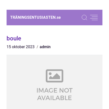
TRÄNINGSENTUSIASTEN.
se
boule
15 oktober 2023
admin