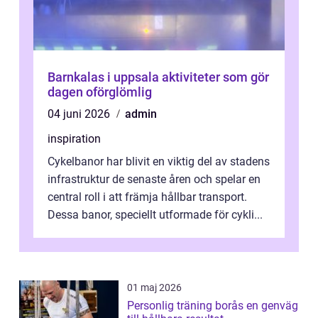
Barnkalas i uppsala aktiviteter som gör
dagen oförglömlig
04 juni 2026
admin
inspiration
Cykelbanor har blivit en viktig del av stadens
infrastruktur de senaste åren och spelar en
central roll i att främja hållbar transport.
Dessa banor, speciellt utformade för cykli...
01 maj 2026
Personlig träning borås en genväg