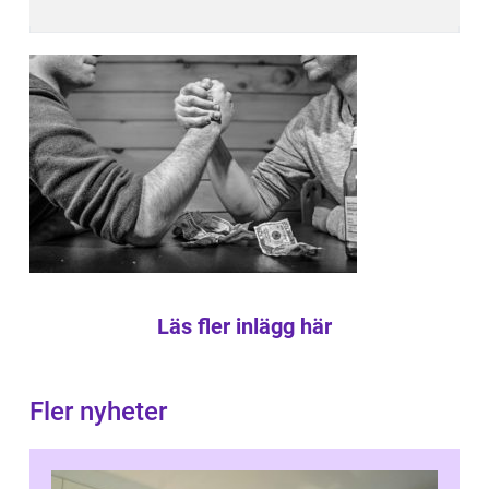
Läs fler inlägg här
Fler nyheter