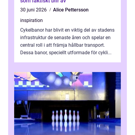
som faktiskt blir av
30 juni 2026
Alice Pettersson
inspiration
Cykelbanor har blivit en viktig del av stadens
infrastruktur de senaste åren och spelar en
central roll i att främja hållbar transport.
Dessa banor, speciellt utformade för cykli...