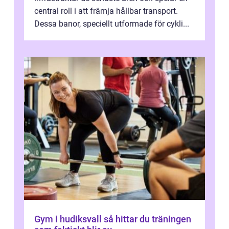
central roll i att främja hållbar transport.
Dessa banor, speciellt utformade för cykli...
Gym i hudiksvall så hittar du träningen