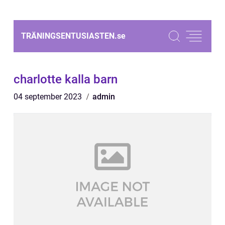
TRÄNINGSENTUSIASTEN.
se
charlotte kalla barn
04 september 2023
admin