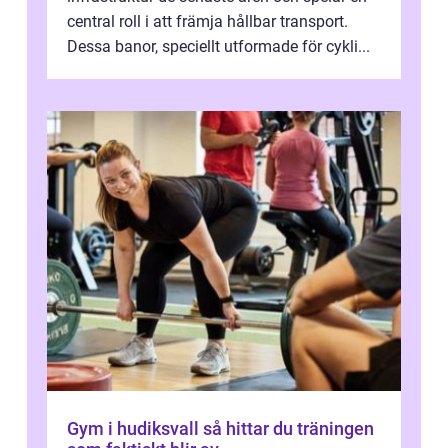
central roll i att främja hållbar transport.
Dessa banor, speciellt utformade för cykli...
Gym i hudiksvall så hittar du träningen