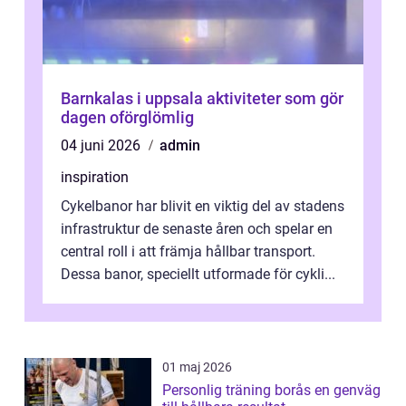
Barnkalas i uppsala aktiviteter som gör
dagen oförglömlig
04 juni 2026
admin
inspiration
Cykelbanor har blivit en viktig del av stadens
infrastruktur de senaste åren och spelar en
central roll i att främja hållbar transport.
Dessa banor, speciellt utformade för cykli...
01 maj 2026
Personlig träning borås en genväg