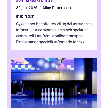
som faktiskt blir av
30 juni 2026
Alice Pettersson
inspiration
Cykelbanor har blivit en viktig del av stadens
infrastruktur de senaste åren och spelar en
central roll i att främja hållbar transport.
Dessa banor, speciellt utformade för cykli...