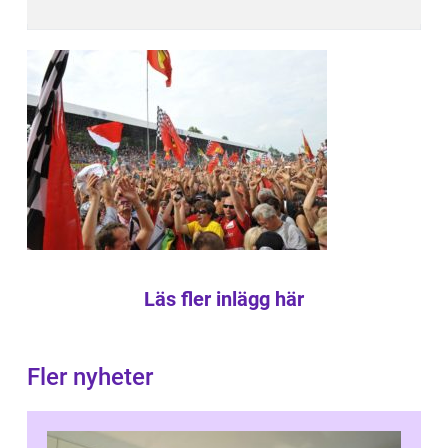
Läs fler inlägg här
Fler nyheter