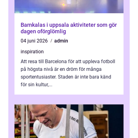
Barnkalas i uppsala aktiviteter som gör
dagen oförglömlig
04 juni 2026
admin
inspiration
Att resa till Barcelona för att uppleva fotboll
på högsta nivå är en dröm för många
sportentusiaster. Staden är inte bara känd
för sin kultur,...