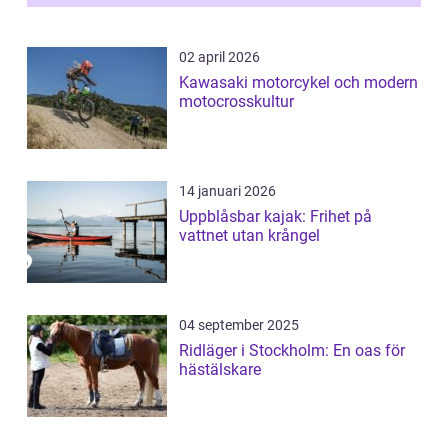
02 april 2026
Kawasaki motorcykel och modern
motocrosskultur
14 januari 2026
Uppblåsbar kajak: Frihet på
vattnet utan krångel
04 september 2025
Ridläger i Stockholm: En oas för
hästälskare