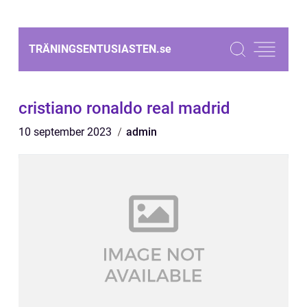
TRÄNINGSENTUSIASTEN.
se
cristiano ronaldo real madrid
10 september 2023
admin