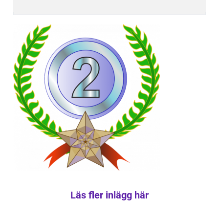
Läs fler inlägg här