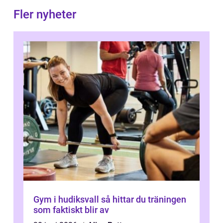
Fler nyheter
Gym i hudiksvall så hittar du träningen
som faktiskt blir av