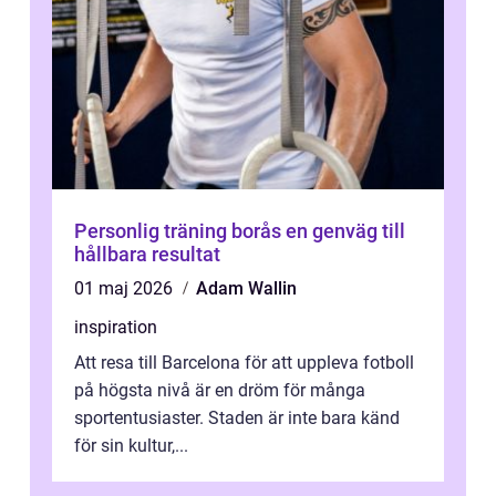
Personlig träning borås en genväg till
hållbara resultat
01 maj 2026
Adam Wallin
inspiration
Att resa till Barcelona för att uppleva fotboll
på högsta nivå är en dröm för många
sportentusiaster. Staden är inte bara känd
för sin kultur,...