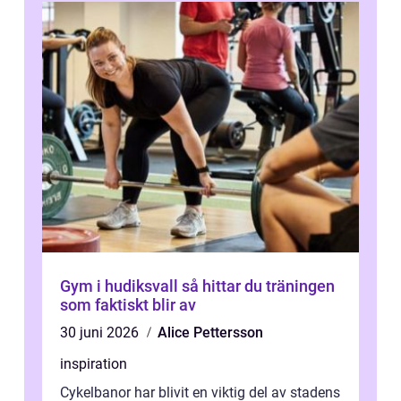
Gym i hudiksvall så hittar du träningen
som faktiskt blir av
30 juni 2026
Alice Pettersson
inspiration
Cykelbanor har blivit en viktig del av stadens