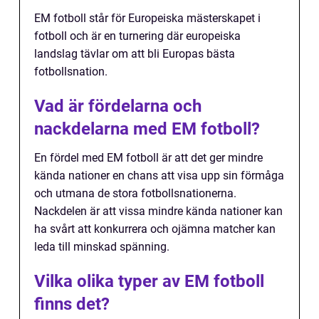
EM fotboll står för Europeiska mästerskapet i
fotboll och är en turnering där europeiska
landslag tävlar om att bli Europas bästa
fotbollsnation.
Vad är fördelarna och
nackdelarna med EM fotboll?
En fördel med EM fotboll är att det ger mindre
kända nationer en chans att visa upp sin förmåga
och utmana de stora fotbollsnationerna.
Nackdelen är att vissa mindre kända nationer kan
ha svårt att konkurrera och ojämna matcher kan
leda till minskad spänning.
Vilka olika typer av EM fotboll
finns det?