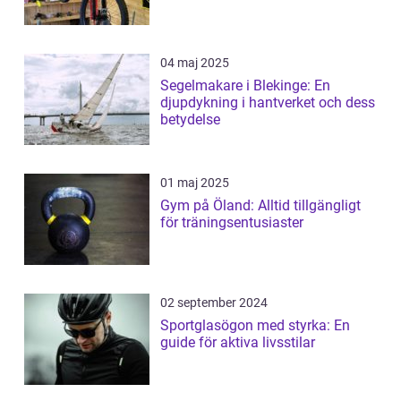
04 maj 2025
Segelmakare i Blekinge: En
djupdykning i hantverket och dess
betydelse
01 maj 2025
Gym på Öland: Alltid tillgängligt
för träningsentusiaster
02 september 2024
Sportglasögon med styrka: En
guide för aktiva livsstilar