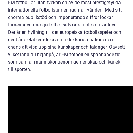
EM fotboll är utan tvekan en av de mest prestigefyllda
internationella fotbollsturneringarna i världen. Med sitt
enorma publikstöd och imponerande siffror lockar
turneringen många fotbollsälskare runt om i världen.
Det är en hyllning till det europeiska fotbollsspelet och
ger både etablerade och mindre kända nationer en
chans att visa upp sina kunskaper och talanger. Oavsett
vilket land du hejar på, är EM-fotboll en spännande tid
som samlar människor genom gemenskap och kärlek
till sporten.