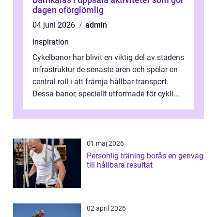
dagen oförglömlig
04 juni 2026
admin
inspiration
Cykelbanor har blivit en viktig del av stadens
infrastruktur de senaste åren och spelar en
central roll i att främja hållbar transport.
Dessa banor, speciellt utformade för cykli...
01 maj 2026
Personlig träning borås en genväg
till hållbara resultat
02 april 2026