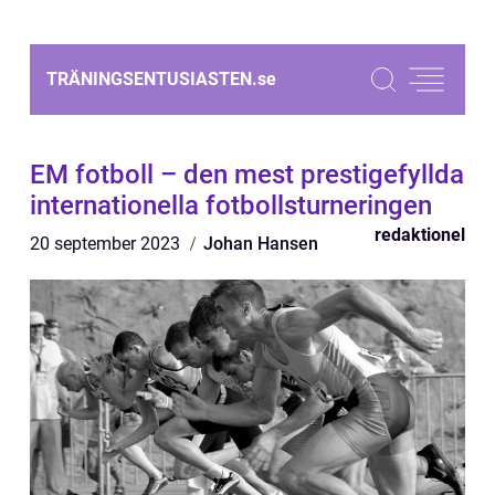
TRÄNINGSENTUSIASTEN.
se
EM fotboll – den mest prestigefyllda
internationella fotbollsturneringen
redaktionel
20 september 2023
Johan Hansen