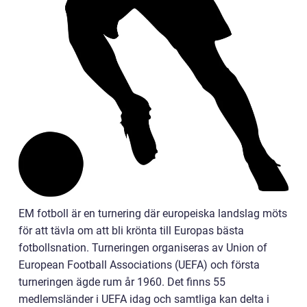
EM fotboll är en turnering där europeiska landslag möts
för att tävla om att bli krönta till Europas bästa
fotbollsnation. Turneringen organiseras av Union of
European Football Associations (UEFA) och första
turneringen ägde rum år 1960. Det finns 55
medlemsländer i UEFA idag och samtliga kan delta i