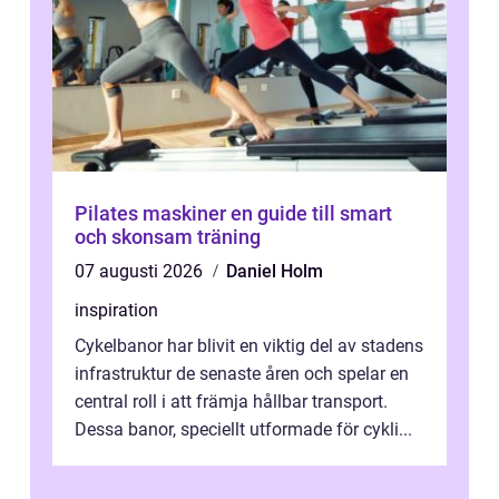
Pilates maskiner en guide till smart
och skonsam träning
07 augusti 2026
Daniel Holm
inspiration
Cykelbanor har blivit en viktig del av stadens
infrastruktur de senaste åren och spelar en
central roll i att främja hållbar transport.
Dessa banor, speciellt utformade för cykli...