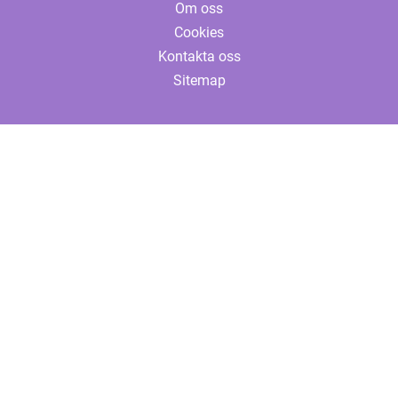
Om oss
Cookies
Kontakta oss
Sitemap