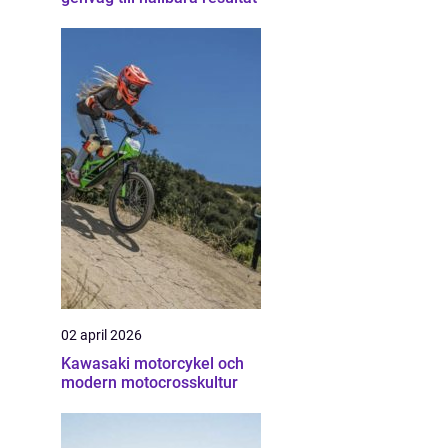
02 april 2026
Kawasaki motorcykel och
modern motocrosskultur