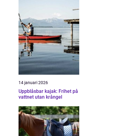
14 januari 2026
Uppblåsbar kajak: Frihet på
vattnet utan krångel