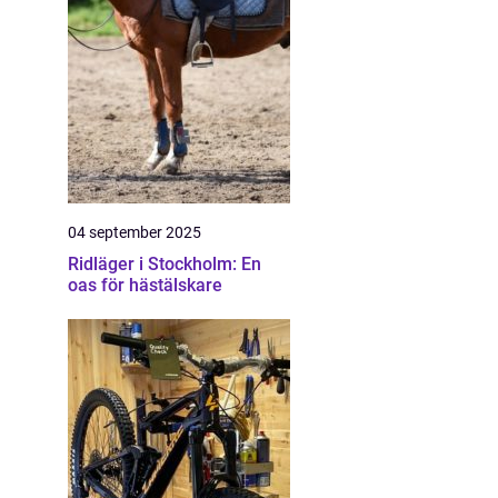
04 september 2025
Ridläger i Stockholm: En
oas för hästälskare