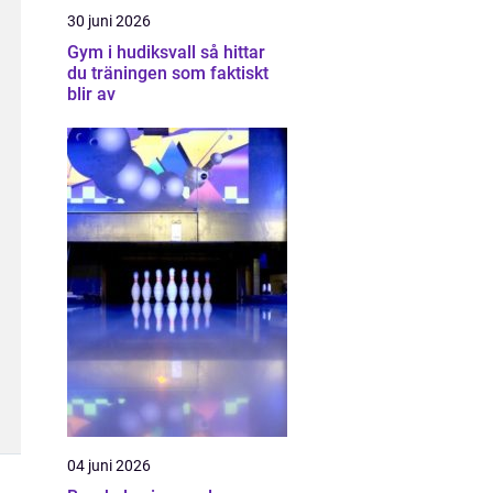
30 juni 2026
Gym i hudiksvall så hittar
du träningen som faktiskt
blir av
04 juni 2026