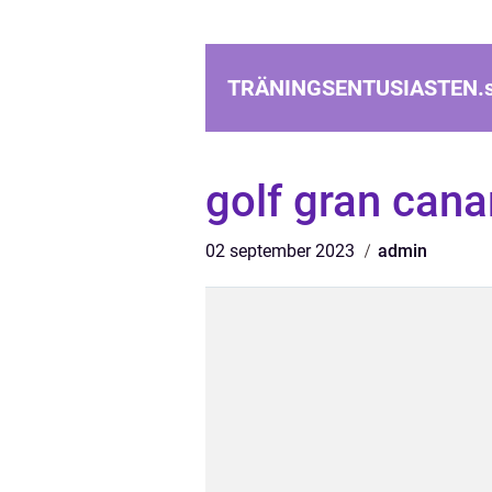
TRÄNINGSENTUSIASTEN.
golf gran cana
02 september 2023
admin