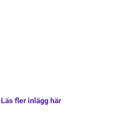
Läs fler inlägg här