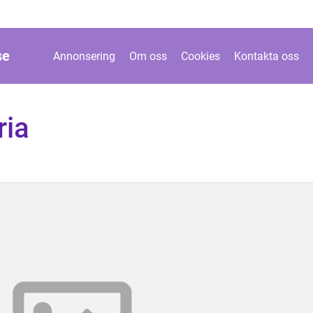
se
Annonsering
Om oss
Cookies
Kontakta oss
ria