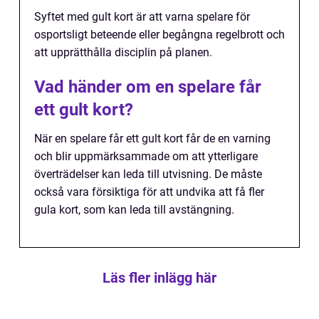
Syftet med gult kort är att varna spelare för
osportsligt beteende eller begångna regelbrott och
att upprätthålla disciplin på planen.
Vad händer om en spelare får
ett gult kort?
När en spelare får ett gult kort får de en varning
och blir uppmärksammade om att ytterligare
överträdelser kan leda till utvisning. De måste
också vara försiktiga för att undvika att få fler
gula kort, som kan leda till avstängning.
Läs fler inlägg här