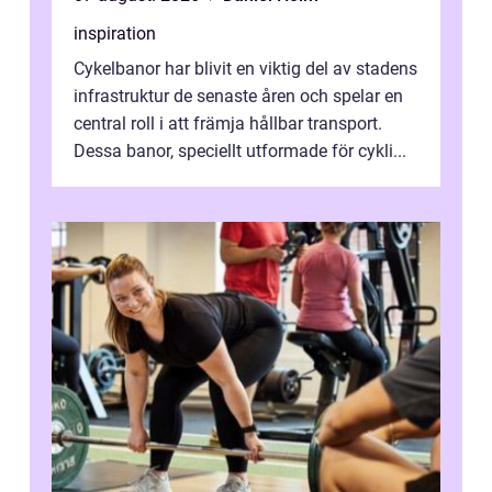
inspiration
Cykelbanor har blivit en viktig del av stadens
infrastruktur de senaste åren och spelar en
central roll i att främja hållbar transport.
Dessa banor, speciellt utformade för cykli...