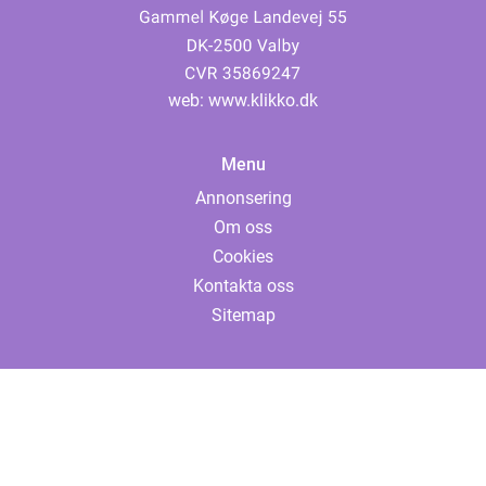
web:
www.klikko.dk
Menu
Annonsering
Om oss
Cookies
Kontakta oss
Sitemap