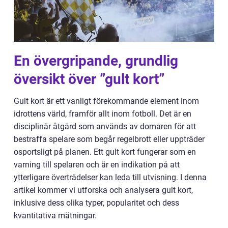
En övergripande, grundlig
översikt över ”gult kort”
Gult kort är ett vanligt förekommande element inom
idrottens värld, framför allt inom fotboll. Det är en
disciplinär åtgärd som används av domaren för att
bestraffa spelare som begår regelbrott eller uppträder
osportsligt på planen. Ett gult kort fungerar som en
varning till spelaren och är en indikation på att
ytterligare överträdelser kan leda till utvisning. I denna
artikel kommer vi utforska och analysera gult kort,
inklusive dess olika typer, popularitet och dess
kvantitativa mätningar.