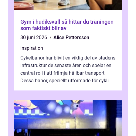
Gym i hudiksvall så hittar du träningen
som faktiskt blir av
30 juni 2026
Alice Pettersson
inspiration
Cykelbanor har blivit en viktig del av stadens
infrastruktur de senaste åren och spelar en
central roll i att främja hållbar transport.
Dessa banor, speciellt utformade för cykli...