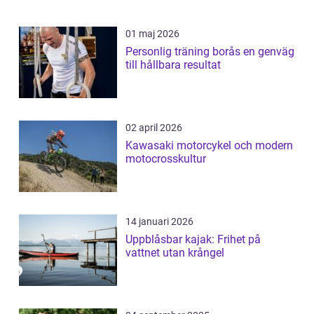
01 maj 2026
Personlig träning borås en genväg
till hållbara resultat
02 april 2026
Kawasaki motorcykel och modern
motocrosskultur
14 januari 2026
Uppblåsbar kajak: Frihet på
vattnet utan krångel