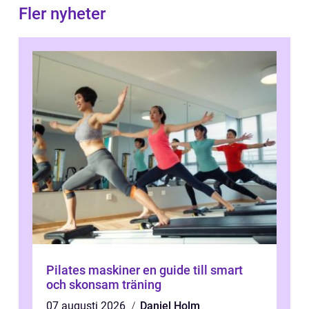
Fler nyheter
Pilates maskiner en guide till smart
och skonsam träning
07 augusti 2026
Daniel Holm