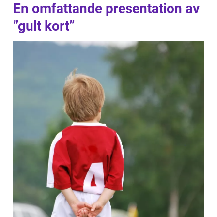
En omfattande presentation av
”gult kort”