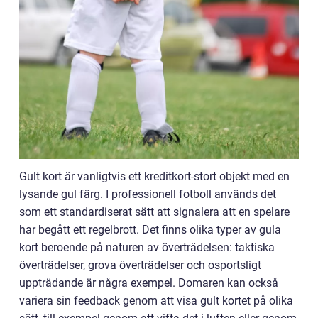
Gult kort är vanligtvis ett kreditkort-stort objekt med en
lysande gul färg. I professionell fotboll används det
som ett standardiserat sätt att signalera att en spelare
har begått ett regelbrott. Det finns olika typer av gula
kort beroende på naturen av överträdelsen: taktiska
överträdelser, grova överträdelser och osportsligt
uppträdande är några exempel. Domaren kan också
variera sin feedback genom att visa gult kortet på olika