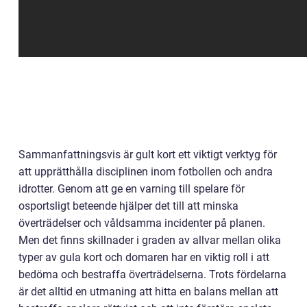
Sammanfattningsvis är gult kort ett viktigt verktyg för
att upprätthålla disciplinen inom fotbollen och andra
idrotter. Genom att ge en varning till spelare för
osportsligt beteende hjälper det till att minska
överträdelser och våldsamma incidenter på planen.
Men det finns skillnader i graden av allvar mellan olika
typer av gula kort och domaren har en viktig roll i att
bedöma och bestraffa överträdelserna. Trots fördelarna
är det alltid en utmaning att hitta en balans mellan att