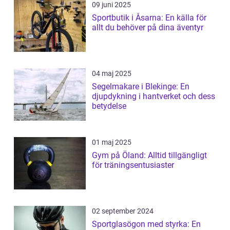
09 juni 2025
Sportbutik i Åsarna: En källa för
allt du behöver på dina äventyr
04 maj 2025
Segelmakare i Blekinge: En
djupdykning i hantverket och dess
betydelse
01 maj 2025
Gym på Öland: Alltid tillgängligt
för träningsentusiaster
02 september 2024
Sportglasögon med styrka: En