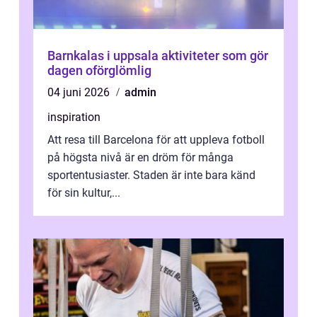
Barnkalas i uppsala aktiviteter som gör
dagen oförglömlig
04 juni 2026
admin
inspiration
Att resa till Barcelona för att uppleva fotboll
på högsta nivå är en dröm för många
sportentusiaster. Staden är inte bara känd
för sin kultur,...