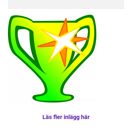
Läs fler inlägg här