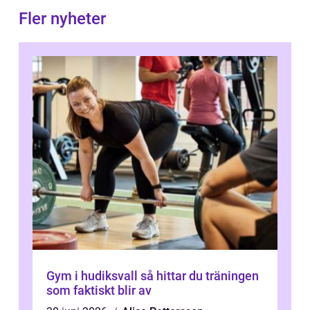
Fler nyheter
Gym i hudiksvall så hittar du träningen
som faktiskt blir av