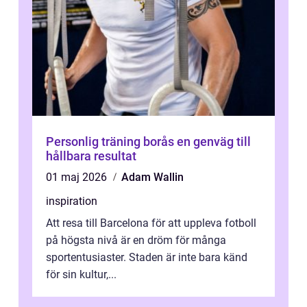
Personlig träning borås en genväg till
hållbara resultat
01 maj 2026
Adam Wallin
inspiration
Att resa till Barcelona för att uppleva fotboll
på högsta nivå är en dröm för många
sportentusiaster. Staden är inte bara känd
för sin kultur,...