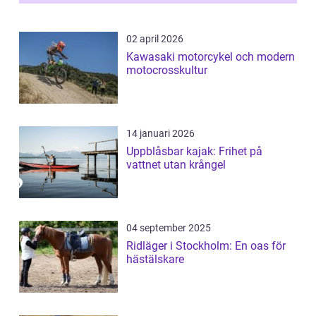
02 april 2026
Kawasaki motorcykel och modern
motocrosskultur
14 januari 2026
Uppblåsbar kajak: Frihet på
vattnet utan krångel
04 september 2025
Ridläger i Stockholm: En oas för
hästälskare