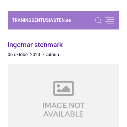
TRÄNINGSENTUSIASTEN.
se
ingemar stenmark
06 oktober 2023
admin