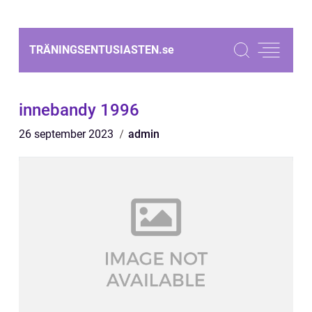
TRÄNINGSENTUSIASTEN.
se
innebandy 1996
26 september 2023
admin