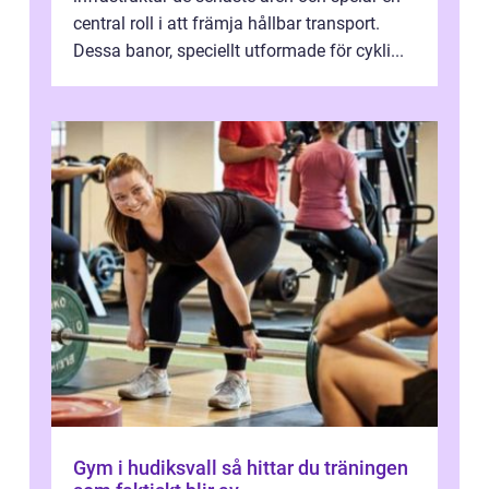
central roll i att främja hållbar transport.
Dessa banor, speciellt utformade för cykli...
Gym i hudiksvall så hittar du träningen