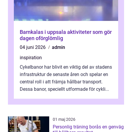
Barnkalas i uppsala aktiviteter som gör
dagen oförglömlig
04 juni 2026
admin
inspiration
Cykelbanor har blivit en viktig del av stadens
infrastruktur de senaste åren och spelar en
central roll i att främja hållbar transport.
Dessa banor, speciellt utformade för cykli...
01 maj 2026
Personlig träning borås en genväg