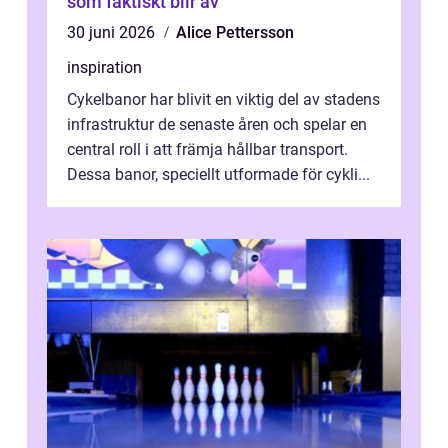
som faktiskt blir av
30 juni 2026
Alice Pettersson
inspiration
Cykelbanor har blivit en viktig del av stadens
infrastruktur de senaste åren och spelar en
central roll i att främja hållbar transport.
Dessa banor, speciellt utformade för cykli...