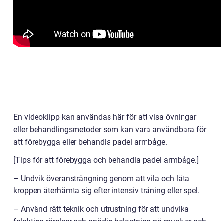
En videoklipp kan användas här för att visa övningar
eller behandlingsmetoder som kan vara användbara för
att förebygga eller behandla padel armbåge.
[Tips för att förebygga och behandla padel armbåge.]
– Undvik överansträngning genom att vila och låta
kroppen återhämta sig efter intensiv träning eller spel.
– Använd rätt teknik och utrustning för att undvika