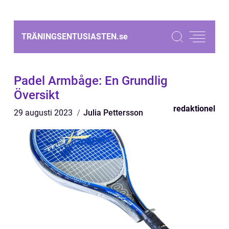
TRÄNINGSENTUSIASTEN.
se
Padel Armbåge: En Grundlig
Översikt
redaktionel
29 augusti 2023
Julia Pettersson