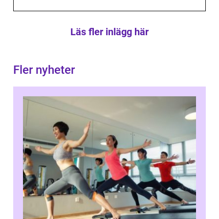
Läs fler inlägg här
Fler nyheter