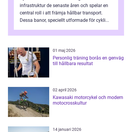
infrastruktur de senaste åren och spelar en
central roll i att främja hållbar transport.
Dessa banor, speciellt utformade för cykli...
01 maj 2026
Personlig träning borås en genväg
till hållbara resultat
02 april 2026
Kawasaki motorcykel och modern
motocrosskultur
14 januari 2026