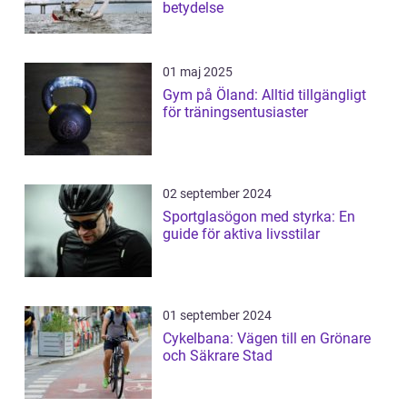
betydelse
01 maj 2025
Gym på Öland: Alltid tillgängligt
för träningsentusiaster
02 september 2024
Sportglasögon med styrka: En
guide för aktiva livsstilar
01 september 2024
Cykelbana: Vägen till en Grönare
och Säkrare Stad