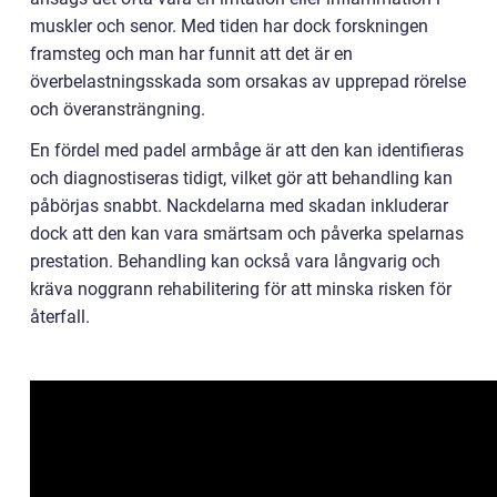
muskler och senor. Med tiden har dock forskningen
framsteg och man har funnit att det är en
överbelastningsskada som orsakas av upprepad rörelse
och överansträngning.
En fördel med padel armbåge är att den kan identifieras
och diagnostiseras tidigt, vilket gör att behandling kan
påbörjas snabbt. Nackdelarna med skadan inkluderar
dock att den kan vara smärtsam och påverka spelarnas
prestation. Behandling kan också vara långvarig och
kräva noggrann rehabilitering för att minska risken för
återfall.