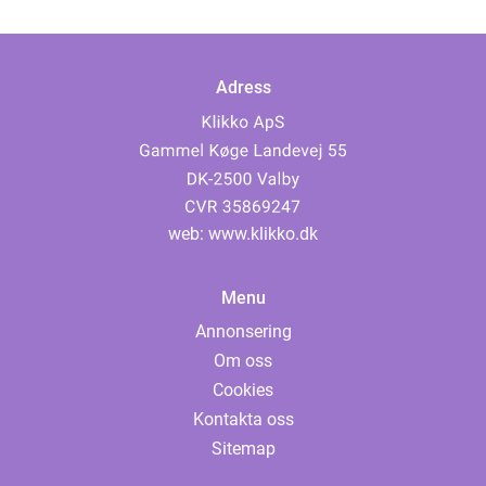
Adress
web:
www.klikko.dk
Menu
Annonsering
Om oss
Cookies
Kontakta oss
Sitemap