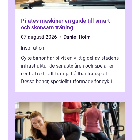
Pilates maskiner en guide till smart
och skonsam träning
07 augusti 2026
Daniel Holm
inspiration
Cykelbanor har blivit en viktig del av stadens
infrastruktur de senaste åren och spelar en
central roll i att främja hållbar transport.
Dessa banor, speciellt utformade för cykli...