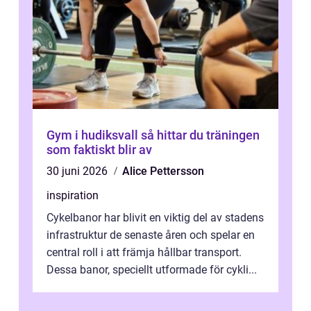
Gym i hudiksvall så hittar du träningen
som faktiskt blir av
30 juni 2026
Alice Pettersson
inspiration
Cykelbanor har blivit en viktig del av stadens
infrastruktur de senaste åren och spelar en
central roll i att främja hållbar transport.
Dessa banor, speciellt utformade för cykli...