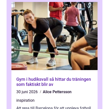
Gym i hudiksvall så hittar du träningen
som faktiskt blir av
30 juni 2026
Alice Pettersson
inspiration
Att resa till Barcelona för att uppleva fotboll