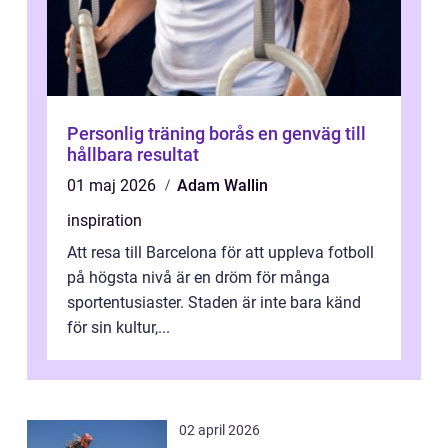
Personlig träning borås en genväg till
hållbara resultat
01 maj 2026
Adam Wallin
inspiration
Att resa till Barcelona för att uppleva fotboll
på högsta nivå är en dröm för många
sportentusiaster. Staden är inte bara känd
för sin kultur,...
02 april 2026