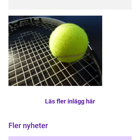
Läs fler inlägg här
Fler nyheter