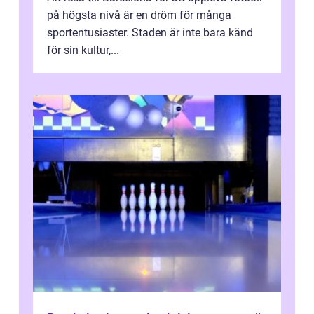
på högsta nivå är en dröm för många
sportentusiaster. Staden är inte bara känd
för sin kultur,...