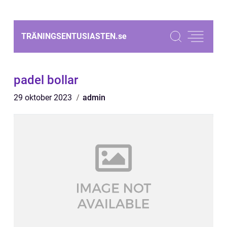
TRÄNINGSENTUSIASTEN.
se
padel bollar
29 oktober 2023
admin