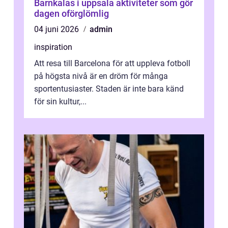
Barnkalas i uppsala aktiviteter som gör
dagen oförglömlig
04 juni 2026
admin
inspiration
Att resa till Barcelona för att uppleva fotboll
på högsta nivå är en dröm för många
sportentusiaster. Staden är inte bara känd
för sin kultur,...