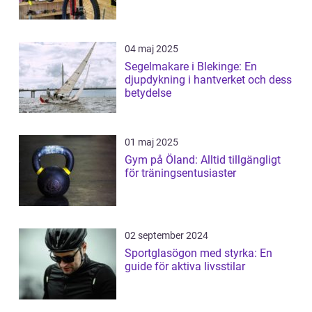
04 maj 2025
Segelmakare i Blekinge: En
djupdykning i hantverket och dess
betydelse
01 maj 2025
Gym på Öland: Alltid tillgängligt
för träningsentusiaster
02 september 2024
Sportglasögon med styrka: En
guide för aktiva livsstilar