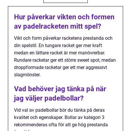
Hur påverkar vikten och formen
av padelracketen mitt spel?
Vikt och form påverkar racketens prestanda och
din spelstil. En tungare racket ger mer kraft
medan en lättare racket är mer manövrerbar.
Rundare racketar ger ett större sweet spot, medan
droppformade racketar ger ett mer aggressivt
slagmönster.
Vad behöver jag tänka på när
jag väljer padelbollar?
Vid val av padelbollar bör du tänka på deras
kvalitet och egenskaper. Bollar av kategori 3
rekommenderas ofta för att ge hög prestanda