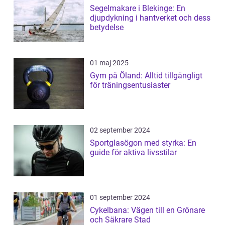
Segelmakare i Blekinge: En
djupdykning i hantverket och dess
betydelse
01 maj 2025
Gym på Öland: Alltid tillgängligt
för träningsentusiaster
02 september 2024
Sportglasögon med styrka: En
guide för aktiva livsstilar
01 september 2024
Cykelbana: Vägen till en Grönare
och Säkrare Stad