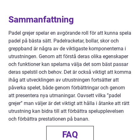
Sammanfattning
Padel grejer spelar en avgörande roll för att kunna spela
padel på bästa sätt. Padelracketar, bollar, skor och
greppband är några av de viktigaste komponenterna i
utrustningen. Genom att förstå deras olika egenskaper
och funktioner kan spelarna välja det som bäst passar
deras spelstil och behov. Det är också viktigt att komma
ihåg att utvecklingen av utrustningen fortsätter att
påverka spelet, både genom förbättringar och genom
att presentera nya utmaningar. Oavsett vilka ”padel
grejer” man väljer är det viktigt att hålla i åtanke att rätt
utrustning kan bidra till att förbättra spelupplevelsen
och förbättra prestationen på banan.
FAQ