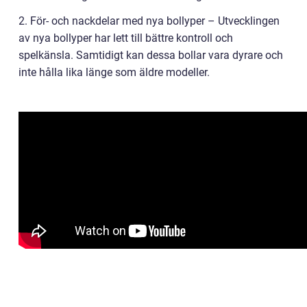
2. För- och nackdelar med nya bollyper – Utvecklingen
av nya bollyper har lett till bättre kontroll och
spelkänsla. Samtidigt kan dessa bollar vara dyrare och
inte hålla lika länge som äldre modeller.