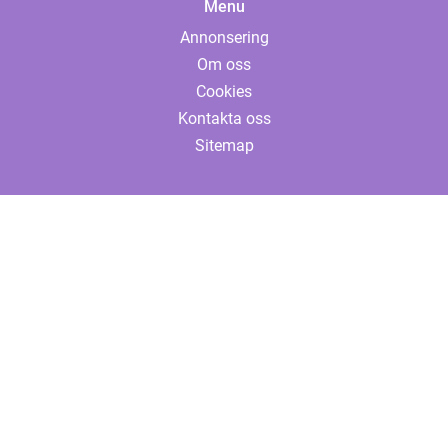
Menu
Annonsering
Om oss
Cookies
Kontakta oss
Sitemap