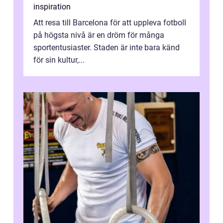
inspiration
Att resa till Barcelona för att uppleva fotboll
på högsta nivå är en dröm för många
sportentusiaster. Staden är inte bara känd
för sin kultur,...