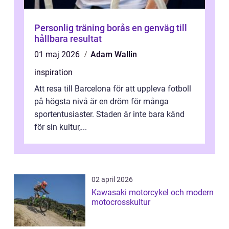
Personlig träning borås en genväg till
hållbara resultat
01 maj 2026
Adam Wallin
inspiration
Att resa till Barcelona för att uppleva fotboll
på högsta nivå är en dröm för många
sportentusiaster. Staden är inte bara känd
för sin kultur,...
02 april 2026
Kawasaki motorcykel och modern
motocrosskultur