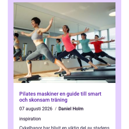
Pilates maskiner en guide till smart
och skonsam träning
07 augusti 2026
Daniel Holm
inspiration
Cykelbanor har blivit en viktig del av stadens