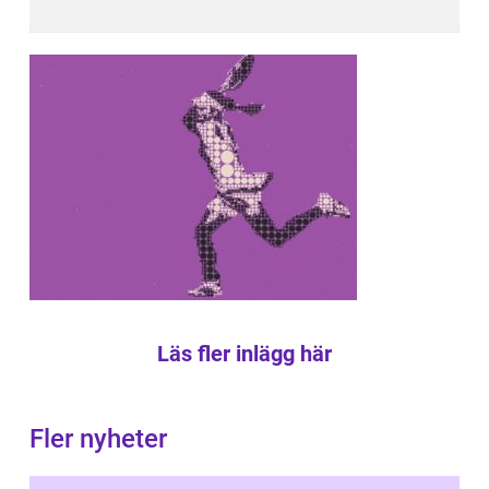
Läs fler inlägg här
Fler nyheter