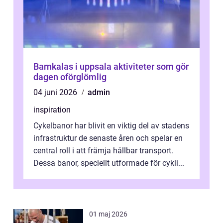
Barnkalas i uppsala aktiviteter som gör
dagen oförglömlig
04 juni 2026
admin
inspiration
Cykelbanor har blivit en viktig del av stadens
infrastruktur de senaste åren och spelar en
central roll i att främja hållbar transport.
Dessa banor, speciellt utformade för cykli...
01 maj 2026