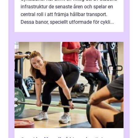
infrastruktur de senaste åren och spelar en
central roll i att främja hållbar transport.
Dessa banor, speciellt utformade för cykli...