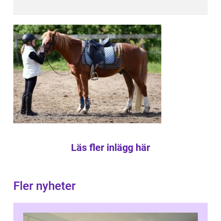
Läs fler inlägg här
Fler nyheter