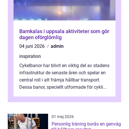
Barnkalas i uppsala aktiviteter som gör
dagen oförglömlig
04 juni 2026
admin
inspiration
Cykelbanor har blivit en viktig del av stadens
infrastruktur de senaste åren och spelar en
central roll i att främja hållbar transport.
Dessa banor, speciellt utformade för cykli...
01 maj 2026
Personlig träning borås en genväg