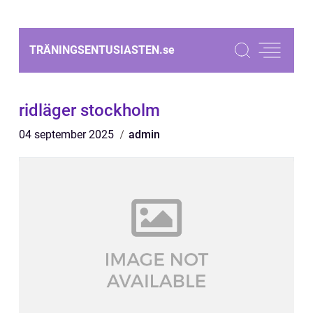
TRÄNINGSENTUSIASTEN.
se
ridläger stockholm
04 september 2025
admin