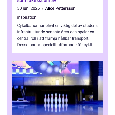
som faktiskt blir av
30 juni 2026
Alice Pettersson
inspiration
Cykelbanor har blivit en viktig del av stadens
infrastruktur de senaste åren och spelar en
central roll i att främja hållbar transport.
Dessa banor, speciellt utformade för cykli...