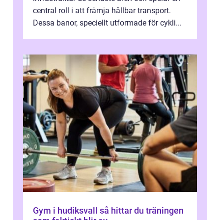
central roll i att främja hållbar transport.
Dessa banor, speciellt utformade för cykli...
Gym i hudiksvall så hittar du träningen