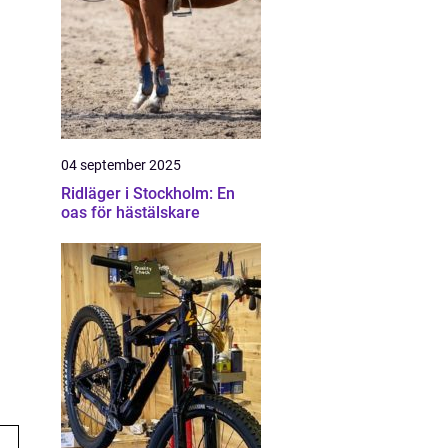
04 september 2025
Ridläger i Stockholm: En
oas för hästälskare