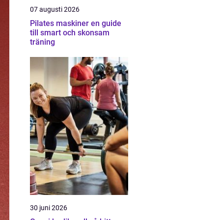
07 augusti 2026
Pilates maskiner en guide
till smart och skonsam
träning
30 juni 2026