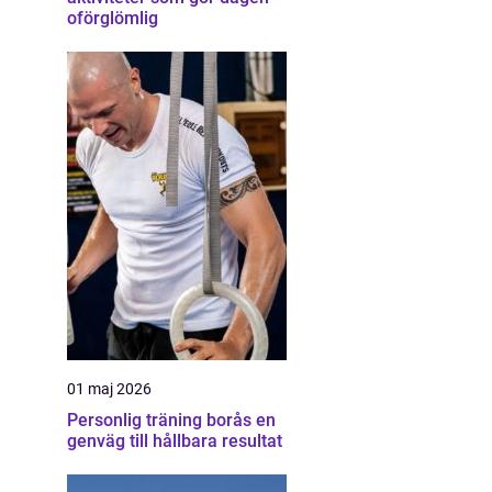
oförglömlig
01 maj 2026
Personlig träning borås en
genväg till hållbara resultat