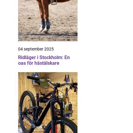
04 september 2025
Ridläger i Stockholm: En
oas för hästälskare