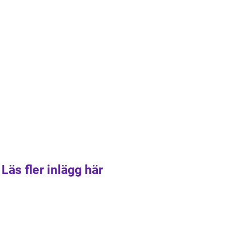
Läs fler inlägg här