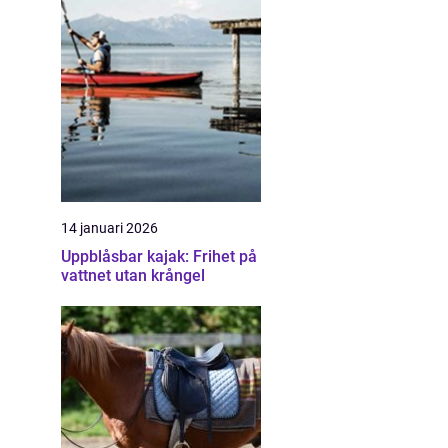
14 januari 2026
Uppblåsbar kajak: Frihet på
vattnet utan krångel