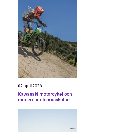
02 april 2026
Kawasaki motorcykel och
modern motocrosskultur