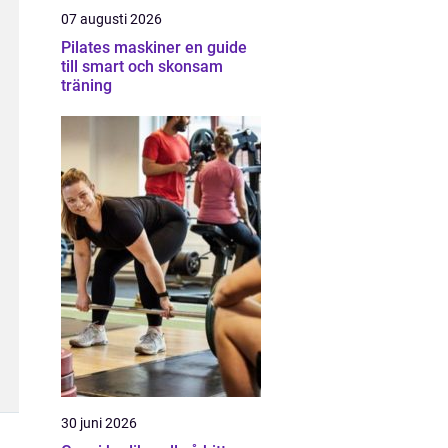
07 augusti 2026
Pilates maskiner en guide
till smart och skonsam
träning
30 juni 2026