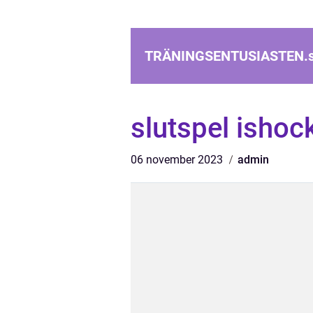
TRÄNINGSENTUSIASTEN.
slutspel isho
06 november 2023
admin