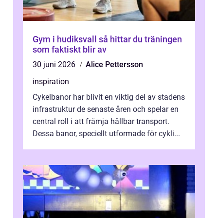
Gym i hudiksvall så hittar du träningen
som faktiskt blir av
30 juni 2026
Alice Pettersson
inspiration
Cykelbanor har blivit en viktig del av stadens
infrastruktur de senaste åren och spelar en
central roll i att främja hållbar transport.
Dessa banor, speciellt utformade för cykli...