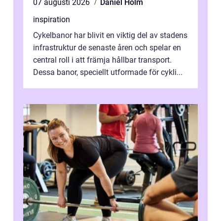
07 augusti 2026
Daniel Holm
inspiration
Cykelbanor har blivit en viktig del av stadens
infrastruktur de senaste åren och spelar en
central roll i att främja hållbar transport.
Dessa banor, speciellt utformade för cykli...