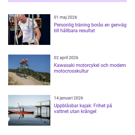
01 maj 2026
Personlig träning borås en genväg
till hållbara resultat
02 april 2026
Kawasaki motorcykel och modern
motocrosskultur
14 januari 2026
Uppblåsbar kajak: Frihet på
vattnet utan krångel