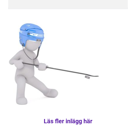
Läs fler inlägg här