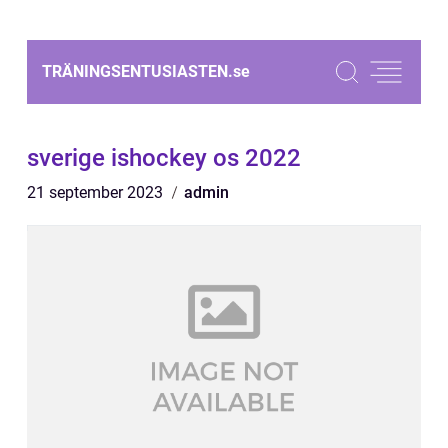
TRÄNINGSENTUSIASTEN.
se
sverige ishockey os 2022
21 september 2023
admin