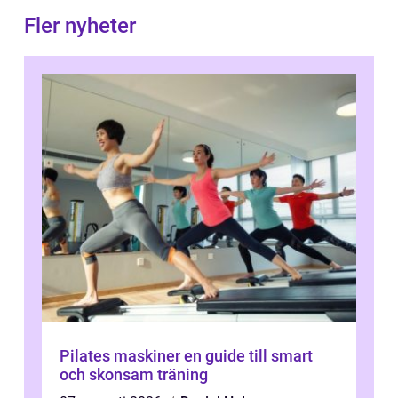
Fler nyheter
Pilates maskiner en guide till smart
och skonsam träning