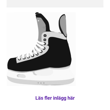
Läs fler inlägg här