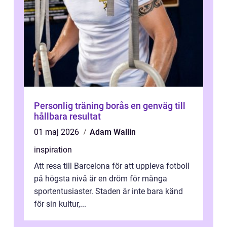
Personlig träning borås en genväg till
hållbara resultat
01 maj 2026
Adam Wallin
inspiration
Att resa till Barcelona för att uppleva fotboll
på högsta nivå är en dröm för många
sportentusiaster. Staden är inte bara känd
för sin kultur,...