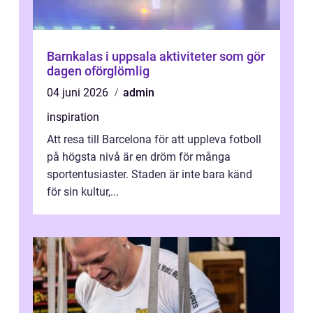
Barnkalas i uppsala aktiviteter som gör
dagen oförglömlig
04 juni 2026
admin
inspiration
Att resa till Barcelona för att uppleva fotboll
på högsta nivå är en dröm för många
sportentusiaster. Staden är inte bara känd
för sin kultur,...