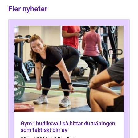
Fler nyheter
Gym i hudiksvall så hittar du träningen
som faktiskt blir av