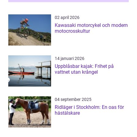
02 april 2026
Kawasaki motorcykel och modern
motocrosskultur
14 januari 2026
Uppblåsbar kajak: Frihet på
vattnet utan krångel
04 september 2025
Ridläger i Stockholm: En oas för
hästälskare