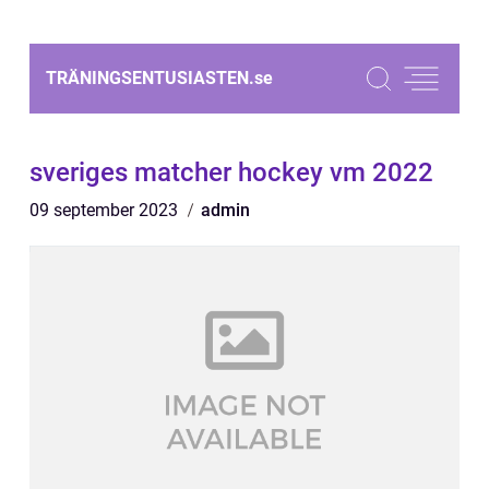
TRÄNINGSENTUSIASTEN.
se
sveriges matcher hockey vm 2022
09 september 2023
admin