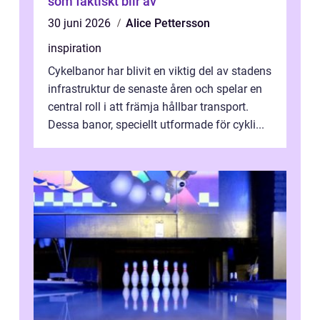
som faktiskt blir av
30 juni 2026
Alice Pettersson
inspiration
Cykelbanor har blivit en viktig del av stadens
infrastruktur de senaste åren och spelar en
central roll i att främja hållbar transport.
Dessa banor, speciellt utformade för cykli...