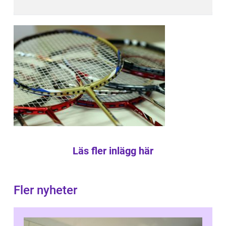
Läs fler inlägg här
Fler nyheter