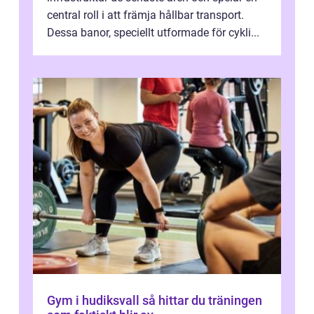
central roll i att främja hållbar transport.
Dessa banor, speciellt utformade för cykli...
Gym i hudiksvall så hittar du träningen