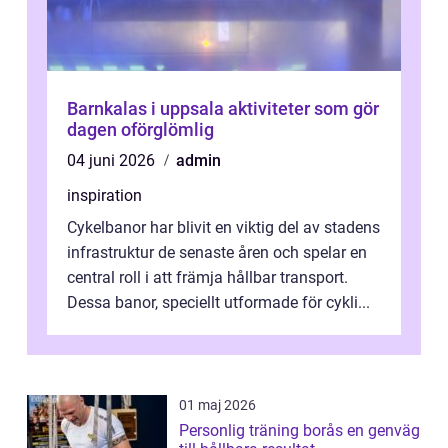
Barnkalas i uppsala aktiviteter som gör
dagen oförglömlig
04 juni 2026
admin
inspiration
Cykelbanor har blivit en viktig del av stadens
infrastruktur de senaste åren och spelar en
central roll i att främja hållbar transport.
Dessa banor, speciellt utformade för cykli...
01 maj 2026
Personlig träning borås en genväg