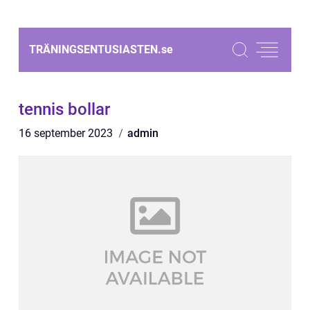
TRÄNINGSENTUSIASTEN.
se
tennis bollar
16 september 2023
admin