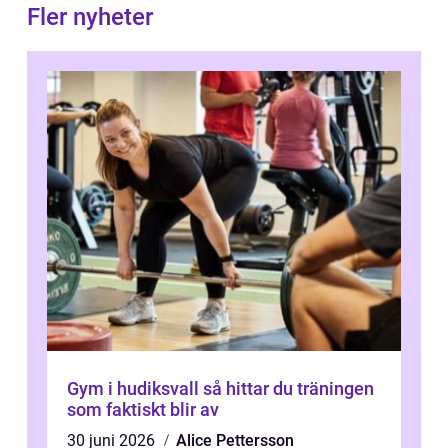
Fler nyheter
Gym i hudiksvall så hittar du träningen
som faktiskt blir av
30 juni 2026
Alice Pettersson