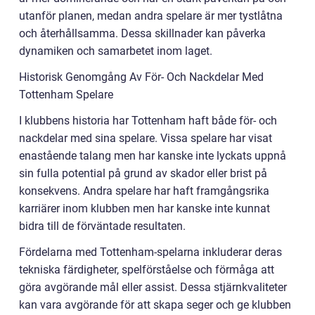
utanför planen, medan andra spelare är mer tystlåtna
och återhållsamma. Dessa skillnader kan påverka
dynamiken och samarbetet inom laget.
Historisk Genomgång Av För- Och Nackdelar Med
Tottenham Spelare
I klubbens historia har Tottenham haft både för- och
nackdelar med sina spelare. Vissa spelare har visat
enastående talang men har kanske inte lyckats uppnå
sin fulla potential på grund av skador eller brist på
konsekvens. Andra spelare har haft framgångsrika
karriärer inom klubben men har kanske inte kunnat
bidra till de förväntade resultaten.
Fördelarna med Tottenham-spelarna inkluderar deras
tekniska färdigheter, spelförståelse och förmåga att
göra avgörande mål eller assist. Dessa stjärnkvaliteter
kan vara avgörande för att skapa seger och ge klubben