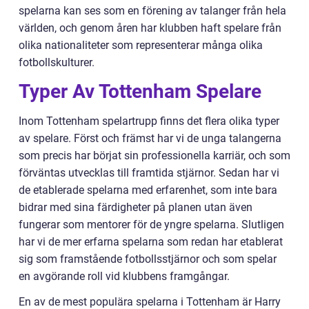
spelarna kan ses som en förening av talanger från hela
världen, och genom åren har klubben haft spelare från
olika nationaliteter som representerar många olika
fotbollskulturer.
Typer Av Tottenham Spelare
Inom Tottenham spelartrupp finns det flera olika typer
av spelare. Först och främst har vi de unga talangerna
som precis har börjat sin professionella karriär, och som
förväntas utvecklas till framtida stjärnor. Sedan har vi
de etablerade spelarna med erfarenhet, som inte bara
bidrar med sina färdigheter på planen utan även
fungerar som mentorer för de yngre spelarna. Slutligen
har vi de mer erfarna spelarna som redan har etablerat
sig som framstående fotbollsstjärnor och som spelar
en avgörande roll vid klubbens framgångar.
En av de mest populära spelarna i Tottenham är Harry