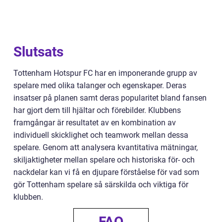
Slutsats
Tottenham Hotspur FC har en imponerande grupp av
spelare med olika talanger och egenskaper. Deras
insatser på planen samt deras popularitet bland fansen
har gjort dem till hjältar och förebilder. Klubbens
framgångar är resultatet av en kombination av
individuell skicklighet och teamwork mellan dessa
spelare. Genom att analysera kvantitativa mätningar,
skiljaktigheter mellan spelare och historiska för- och
nackdelar kan vi få en djupare förståelse för vad som
gör Tottenham spelare så särskilda och viktiga för
klubben.
FAQ