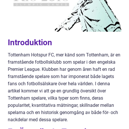
Introduktion
Tottenham Hotspur FC, mer känd som Tottenham, är en
framstående fotbollsklubb som spelar i den engelska
Premier League. Klubben har genom åren haft en rad
framstående spelare som har imponerat både lagets
fans och fotbollsälskare över hela världen. I denna
artikel kommer vi att ge en grundlig översikt över
Tottenham spelare, vilka typer som finns, deras
popularitet, kvantitativa mätningar, skillnader mellan
spelarna och en historisk genomgång av både för- och
nackdelar med dessa spelare.