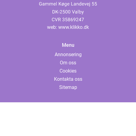
web:
www.klikko.dk
Menu
Annonsering
Om oss
Cookies
Kontakta oss
Sitemap