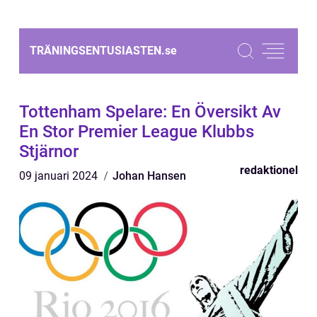
TRÄNINGSENTUSIASTEN.
se
Tottenham Spelare: En Översikt Av
En Stor Premier League Klubbs
Stjärnor
redaktionel
09 januari 2024
Johan Hansen