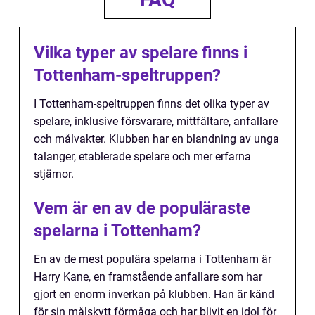
Vilka typer av spelare finns i
Tottenham-speltruppen?
I Tottenham-speltruppen finns det olika typer av
spelare, inklusive försvarare, mittfältare, anfallare
och målvakter. Klubben har en blandning av unga
talanger, etablerade spelare och mer erfarna
stjärnor.
Vem är en av de populäraste
spelarna i Tottenham?
En av de mest populära spelarna i Tottenham är
Harry Kane, en framstående anfallare som har
gjort en enorm inverkan på klubben. Han är känd
för sin målskytt förmåga och har blivit en idol för