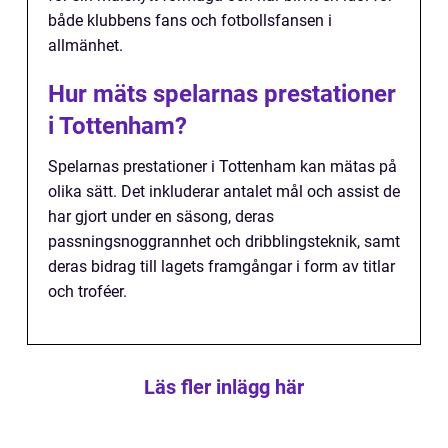
både klubbens fans och fotbollsfansen i
allmänhet.
Hur mäts spelarnas prestationer
i Tottenham?
Spelarnas prestationer i Tottenham kan mätas på
olika sätt. Det inkluderar antalet mål och assist de
har gjort under en säsong, deras
passningsnoggrannhet och dribblingsteknik, samt
deras bidrag till lagets framgångar i form av titlar
och troféer.
Läs fler inlägg här