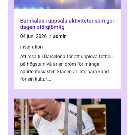
Barnkalas i uppsala aktiviteter som gör
dagen oförglömlig
04 juni 2026
admin
inspiration
Att resa till Barcelona för att uppleva fotboll
på högsta nivå är en dröm för många
sportentusiaster. Staden är inte bara känd
för sin kultur,...