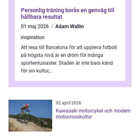
Personlig träning borås en genväg till
hållbara resultat
01 maj 2026
Adam Wallin
inspiration
Att resa till Barcelona för att uppleva fotboll
på högsta nivå är en dröm för många
sportentusiaster. Staden är inte bara känd
för sin kultur,...
02 april 2026
Kawasaki motorcykel och modern
motocrosskultur