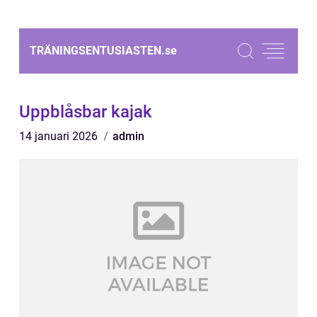
TRÄNINGSENTUSIASTEN.
se
Uppblåsbar kajak
14 januari 2026
admin