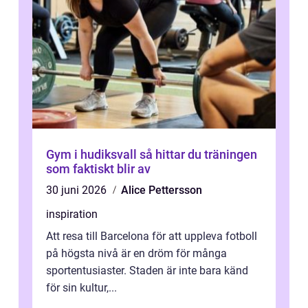
Gym i hudiksvall så hittar du träningen
som faktiskt blir av
30 juni 2026
Alice Pettersson
inspiration
Att resa till Barcelona för att uppleva fotboll
på högsta nivå är en dröm för många
sportentusiaster. Staden är inte bara känd
för sin kultur,...