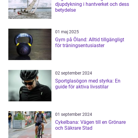
djupdykning i hantverket och dess
betydelse
01 maj 2025
Gym på Öland: Alltid tillgängligt
för träningsentusiaster
02 september 2024
Sportglasögon med styrka: En
guide för aktiva livsstilar
01 september 2024
Cykelbana: Vägen till en Grönare
och Säkrare Stad