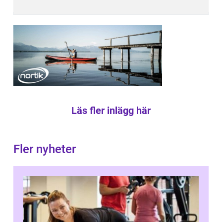
Läs fler inlägg här
Fler nyheter