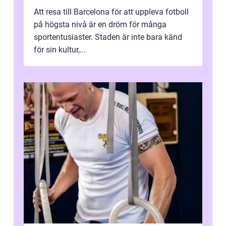
Att resa till Barcelona för att uppleva fotboll
på högsta nivå är en dröm för många
sportentusiaster. Staden är inte bara känd
för sin kultur,...